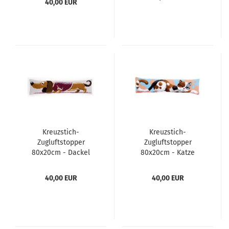
40,00 EUR
Kreuzstich-
Kreuzstich-
Zugluftstopper
Zugluftstopper
80x20cm - Dackel
80x20cm - Katze
40,00 EUR
40,00 EUR