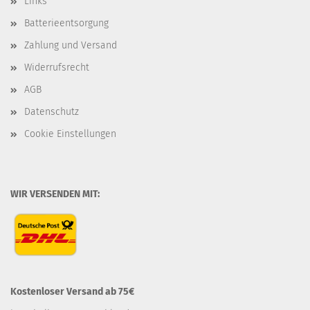
Links
Batterieentsorgung
Zahlung und Versand
Widerrufsrecht
AGB
Datenschutz
Cookie Einstellungen
WIR VERSENDEN MIT:
Kostenloser Versand ab 75€