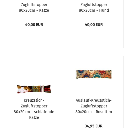
Zugluftstopper
Zugluftstopper
80x20cm - Katze
80x20cm - Hund
40,00 EUR
40,00 EUR
Kreuzstich-
Auslauf-Kreuzstich-
Zugluftstopper
Zugluftstopper
80x20cm - schlafende
80x20cm - Rosetten
Katze
34,95 EUR