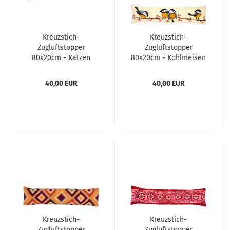
Kreuzstich-
Kreuzstich-
Zugluftstopper
Zugluftstopper
80x20cm - Katzen
80x20cm - Kohlmeisen
40,00 EUR
40,00 EUR
Kreuzstich-
Kreuzstich-
Zugluftstopper
Zugluftstopper