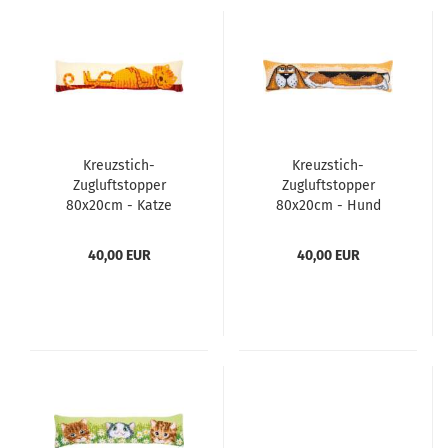
Kreuzstich-
Kreuzstich-
Zugluftstopper
Zugluftstopper
80x20cm - Katze
80x20cm - Hund
40,00 EUR
40,00 EUR