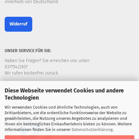
innerhalb von Deutschland.
Widerruf
UNSER SERVICE FÜR SIE:
Haben Sie Fragen? Sie erreichen uns unter:
037754/2937
Wir rufen kostenfrei zurück.
e-mail: info@handarbeiten-erzgebirge.de
Diese Webseite verwendet Cookies und andere
Technologien
Wir verwenden Cookies und ähnliche Technologien, auch von
Drittanbietern, um die ordentliche Funktionsweise der Website zu
gewährleisten, die Nutzung unseres Angebotes zu analysieren und
Ihnen ein bestmögliches Einkaufserlebnis bieten zu können. Weitere
Informationen finden Sie in unserer
Datenschutzerklärung
.