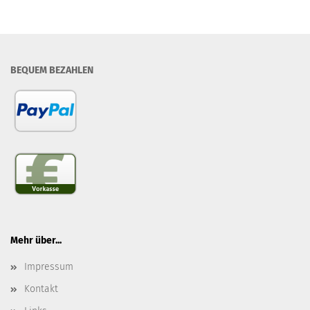
BEQUEM BEZAHLEN
Mehr über...
Impressum
Kontakt