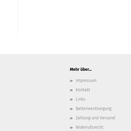
Mehr über...
Impressum
Kontakt
Links
Batterieentsorgung
Zahlung und Versand
Widerrufsrecht