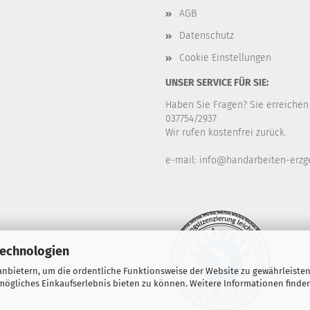
AGB
Datenschutz
Cookie Einstellungen
UNSER SERVICE FÜR SIE:
Haben Sie Fragen? Sie erreichen
037754/2937
Wir rufen kostenfrei zurück.
e-mail: info@handarbeiten-erzg
Technologien
nbietern, um die ordentliche Funktionsweise der Website zu gewährleisten
ögliches Einkaufserlebnis bieten zu können. Weitere Informationen finden