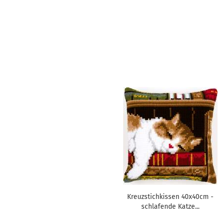
Kreuzstichkissen 40x40cm -
schlafende Katze...