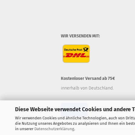
WIR VERSENDEN MIT:
Kostenloser Versand ab 75€
innerhalb von Deutschland.
Diese Webseite verwendet Cookies und andere 
Widerruf
Wir verwenden Cookies und ähnliche Technologien, auch von Dritta
die Nutzung unseres Angebotes zu analysieren und Ihnen ein bestm
in unserer
Datenschutzerklärung
.