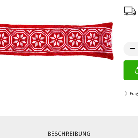
Fra
BESCHREIBUNG