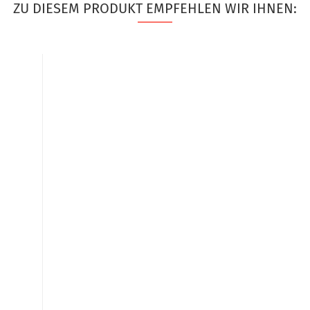
ZU DIESEM PRODUKT EMPFEHLEN WIR IHNEN: