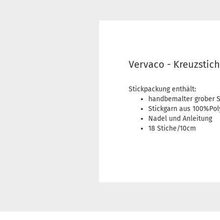
Vervaco - Kreuzstic
Stickpackung enthält:
handbemalter grober 
Stickgarn aus 100%Pol
Nadel und Anleitung
18 Stiche/10cm