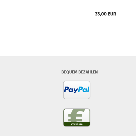
33,00 EUR
BEQUEM BEZAHLEN