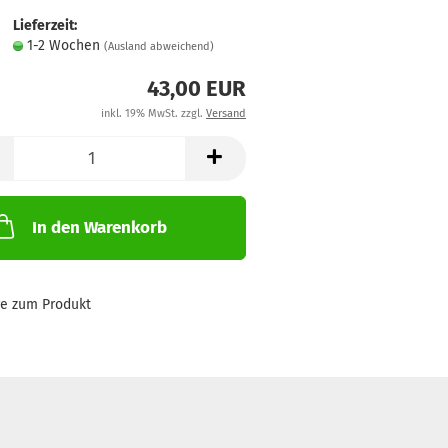
Lieferzeit:
1-2 Wochen
(Ausland abweichend)
43,00 EUR
inkl. 19% MwSt. zzgl.
Versand
In den Warenkorb
ge zum Produkt